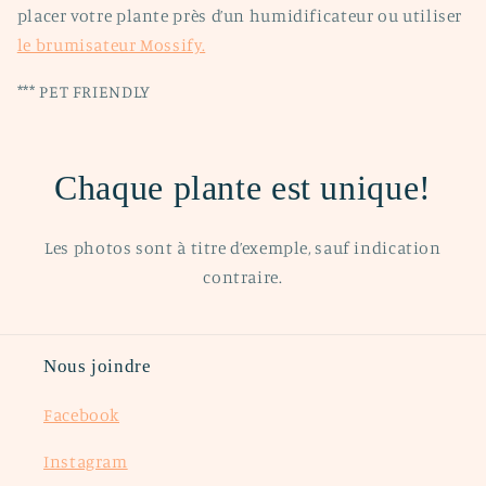
placer votre plante près d’un humidificateur ou utiliser
le brumisateur Mossify.
*** PET FRIENDLY
Chaque plante est unique!
Les photos sont à titre d’exemple, sauf indication
contraire.
Nous joindre
Facebook
Instagram