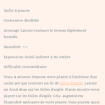
Taille: 6 pouces
Croissance: Modérée
Arrosage: Laissez toujours le terreau légèrement
humide.
Humidité: +++
Exposition: Soleil indirect à mi-ombre
Difficulté: Intermédiaire
Trucs & astuces: Déposez votre plante à l’intérieur d’un
cache pot qui contient un lit de
billes d’argile
. Laissez
un fond d’eau sur les billes d’argile. Placez ensuite votre
plante sur les billes d’argile. Cela
augmentera
l’humidité ambiante de votre plante. Vous pouvez aussi