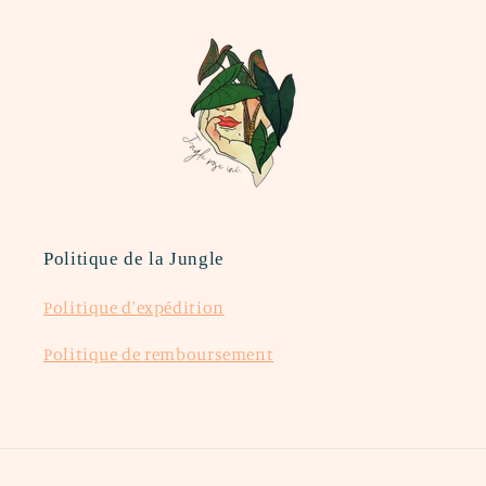
Politique de la Jungle
Politique d'expédition
Politique de remboursement