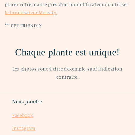
placer votre plante près d’un humidificateur ou utiliser
le brumisateur Mossify.
*** PET FRIENDLY
Chaque plante est unique!
Les photos sont à titre d’exemple, sauf indication
contraire.
Nous joindre
Facebook
Instagram