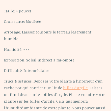
Taille: 4 pouces
Croissance: Modérée
Arrosage: Laissez toujours le terreau légèrement
humide.
Humidité: +++
Exposition: Soleil indirect à mi-ombre
Difficulté: Intermédiaire
Trucs & astuces: Déposez votre plante à l’intérieur d’un
cache pot qui contient un lit de
billes d’argile
. Laissez
un fond d’eau sur les billes d’argile. Placez ensuite votre
plante sur les billes d’argile. Cela
augmentera
l’humidité ambiante de votre plante. Vous pouvez aussi