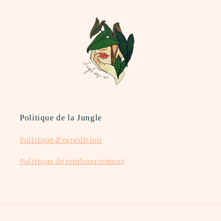
Politique de la Jungle
Politique d'expédition
Politique de remboursement