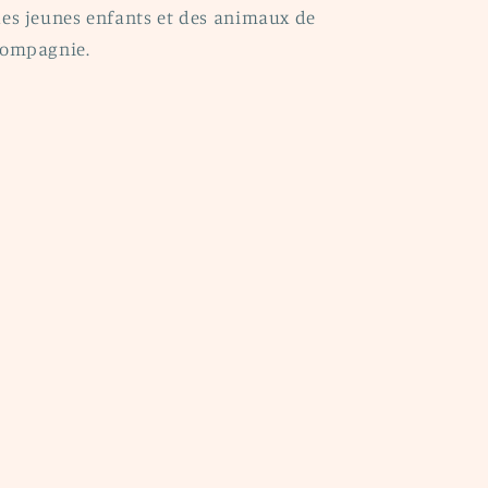
es jeunes enfants et des animaux de
compagnie.